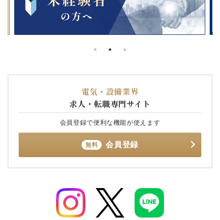
電気・設備業界
求人・転職専門サイト
会員登録で便利な機能が使えます
会員登録
無料