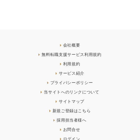
会社概要
無料転職支援サービス利用規約
利用規約
サービス紹介
プライバシーポリシー
当サイトへのリンクについて
サイトマップ
新規ご登録はこちら
採用担当者様へ
お問合せ
ログイン