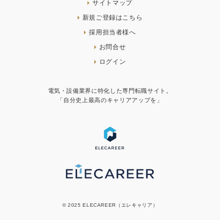
サイトマップ
新規ご登録はこちら
採用担当者様へ
お問合せ
ログイン
電気・設備業界に特化した専門転職サイト。
「自分史上最高のキャリアアップを」
© 2025 ELECAREER（エレキャリア）