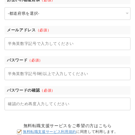
メールアドレス
（必須）
パスワード
（必須）
パスワードの確認
（必須）
無料転職支援サービスをご希望の方はこちら
無料転職支援サービス利用規約
に同意して利用します。