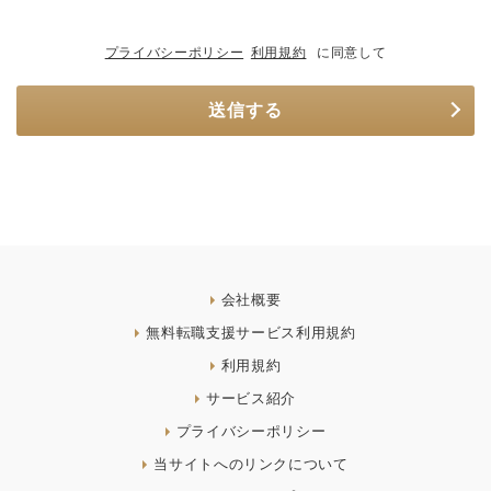
プライバシーポリシー
利用規約
に同意して
送信する
会社概要
無料転職支援サービス利用規約
利用規約
サービス紹介
プライバシーポリシー
当サイトへのリンクについて