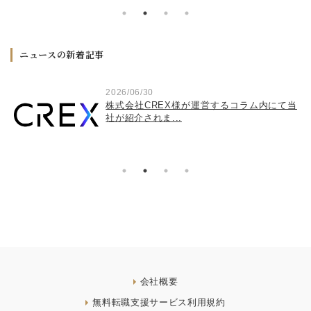
ニュースの新着記事
2026/06/30
き
株式会社CREX様が運営するコラム内にて当
社が紹介されま...
会社概要
無料転職支援サービス利用規約