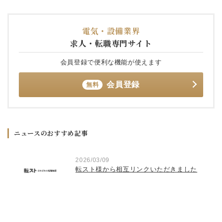
電気・設備業界
求人・転職専門サイト
会員登録で便利な機能が使えます
会員登録
無料
ニュースのおすすめ記事
2026/03/09
転スト様から相互リンクいただきました