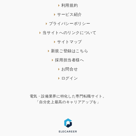
利用規約
サービス紹介
プライバシーポリシー
当サイトへのリンクについて
サイトマップ
新規ご登録はこちら
採用担当者様へ
お問合せ
ログイン
電気・設備業界に特化した専門転職サイト。
「自分史上最高のキャリアアップを」