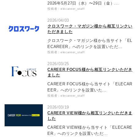
2026年5月27日（水）〜29日（金）...
投稿者：elecareer_staff
2026/04/03
クロスワーク・マガジン様から相互リンクい
ただきました
クロスワーク・マガジン様から当サイト「EL
ECAREER」へのリンクを設置いただ...
投稿者：elecareer_staff
2026/03/25
CAREER FOCUS様から相互リンクいただき
ました
CAREER FOCUS様から当サイト「ELECAR
EER」へのリンクを設置いた...
投稿者：elecareer_staff
2026/03/19
CAREER VIEW様から相互リンクいただきま
した
CAREER VIEW様から当サイト「ELECARE
ER」へのリンクを設置いただ...