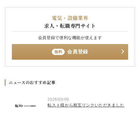
電気・設備業界
求人・転職専門サイト
会員登録で便利な機能が使えます
会員登録
無料
ニュースのおすすめ記事
2026/03/09
き
転スト様から相互リンクいただきました