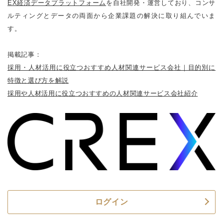
EX経済データプラットフォーム
を自社開発・運営しており、コンサ
ルティングとデータの両面から企業課題の解決に取り組んでいま
す。
掲載記事：
採用・人材活用に役立つおすすめ人材関連サービス会社｜目的別に
特徴と選び方を解説
採用や人材活用に役立つおすすめの人材関連サービス会社紹介
ログイン