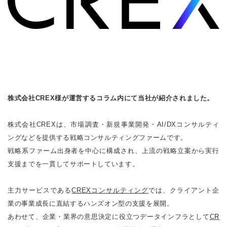
株式会社CREX様が運営するコラム内にて当社が紹介されました。
株式会社CREXは、市場調査・新規事業開発・AI/DXコンサルティ
ングなどを提供する戦略コンサルティングファームです。
戦略系ファーム出身者を中心に構成され、上流の戦略立案から実行
支援までを一貫してサポートしています。
主力サービスである
CREXコンサルティング
では、クライアント企
業の事業成長に直結するハンズオン型の支援を展開。
あわせて、企業・業界の意思決定に役立つデータインフラとして
CR