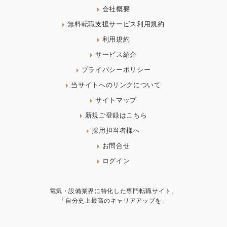
会社概要
無料転職支援サービス利用規約
利用規約
サービス紹介
プライバシーポリシー
当サイトへのリンクについて
サイトマップ
新規ご登録はこちら
採用担当者様へ
お問合せ
ログイン
電気・設備業界に特化した専門転職サイト。
「自分史上最高のキャリアアップを」