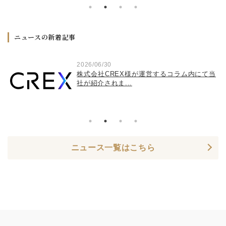
ニュースの新着記事
2026/06/30
き
株式会社CREX様が運営するコラム内にて当
社が紹介されま...
ニュース一覧はこちら