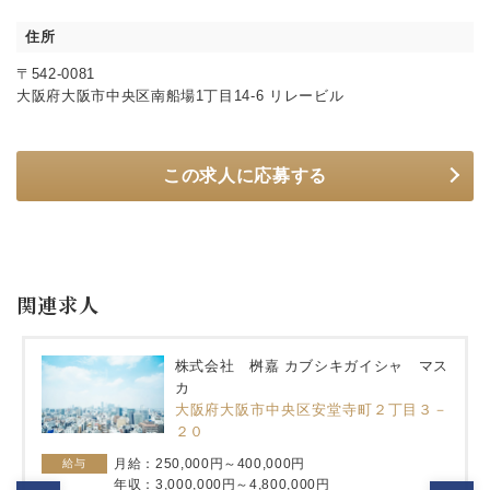
住所
〒542-0081
大阪府大阪市中央区南船場1丁目14-6 リレービル
この求人に応募する
関連求人
株式会社 桝嘉 カブシキガイシャ マス
カ
大阪府大阪市中央区安堂寺町２丁目３－
２０
月給：250,000円～400,000円
給与
年収：3,000,000円～4,800,000円