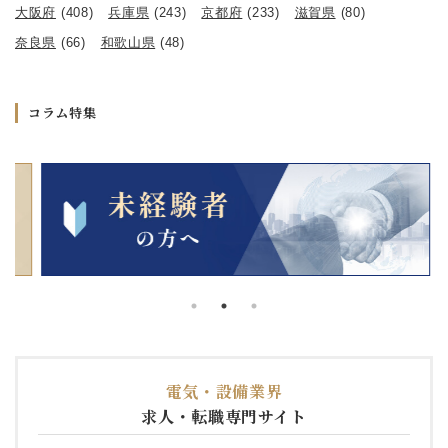
大阪府
(408)
兵庫県
(243)
京都府
(233)
滋賀県
(80)
奈良県
(66)
和歌山県
(48)
コラム特集
電気・設備業界
求人・転職専門サイト