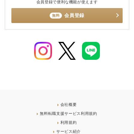
会員登録で便利な機能が使えます
会員登録
無料
会社概要
無料転職支援サービス利用規約
利用規約
サービス紹介