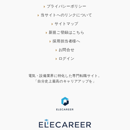
プライバシーポリシー
当サイトへのリンクについて
サイトマップ
新規ご登録はこちら
採用担当者様へ
お問合せ
ログイン
電気・設備業界に特化した専門転職サイト。
「自分史上最高のキャリアアップを」