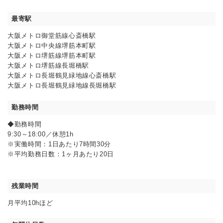
最寄駅
大阪メトロ御堂筋線心斎橋駅
大阪メトロ中央線堺筋本町駅
大阪メトロ堺筋線堺筋本町駅
大阪メトロ堺筋線長堀橋駅
大阪メトロ長堀鶴見緑地線心斎橋駅
大阪メトロ長堀鶴見緑地線長堀橋駅
勤務時間
◆勤務時間
9:30～18:00／休憩1h
※実働時間：1日あたり7時間30分
※平均勤務日数：1ヶ月あたり20日
残業時間
月平均10hほど