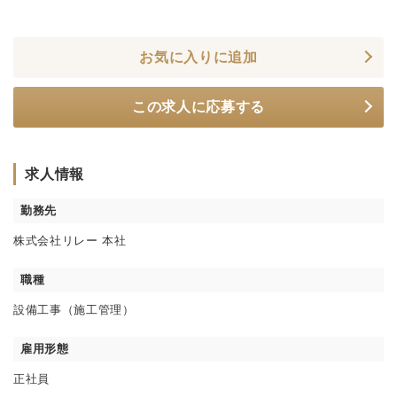
お気に入りに追加
この求人に応募する
求人情報
勤務先
株式会社リレー 本社
職種
設備工事（施工管理）
雇用形態
正社員