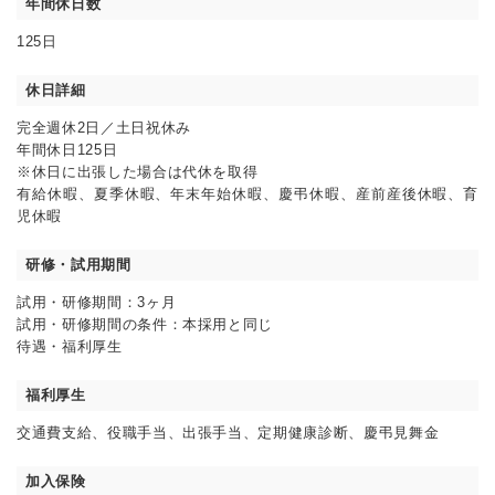
年間休日数
125日
休日詳細
完全週休2日／土日祝休み
年間休日125日
※休日に出張した場合は代休を取得
有給休暇、夏季休暇、年末年始休暇、慶弔休暇、産前産後休暇、育
児休暇
研修・試用期間
試用・研修期間：3ヶ月
試用・研修期間の条件：本採用と同じ
待遇・福利厚生
福利厚生
交通費支給、役職手当、出張手当、定期健康診断、慶弔見舞金
加入保険