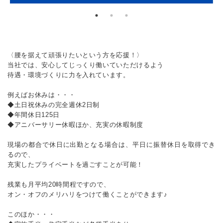
〈腰を据えて頑張りたいという方を応援！〉
当社では、安心してじっくり働いていただけるよう
待遇・環境づくりに力を入れています。
例えばお休みは・・・
◆土日祝休みの完全週休2日制
◆年間休日125日
◆アニバーサリー休暇ほか、充実の休暇制度
現場の都合で休日に出勤となる場合は、平日に振替休日を取得でき
るので、
充実したプライベートを過ごすことが可能！
残業も月平均20時間程ですので、
オン・オフのメリハリをつけて働くことができます♪
このほか・・・