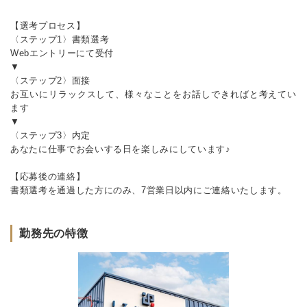
【選考プロセス】
〈ステップ1〉書類選考
Webエントリーにて受付
▼
〈ステップ2〉面接
お互いにリラックスして、様々なことをお話しできればと考えてい
ます
▼
〈ステップ3〉内定
あなたに仕事でお会いする日を楽しみにしています♪
【応募後の連絡】
書類選考を通過した方にのみ、7営業日以内にご連絡いたします。
勤務先の特徴