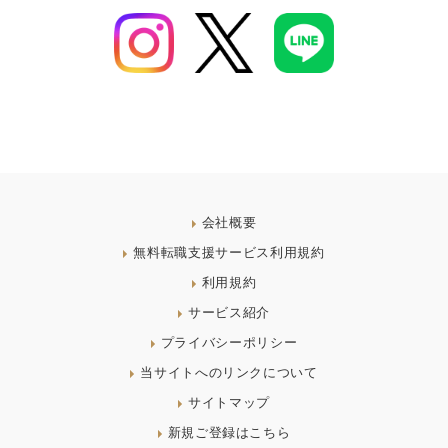
会社概要
無料転職支援サービス利用規約
利用規約
サービス紹介
プライバシーポリシー
当サイトへのリンクについて
サイトマップ
新規ご登録はこちら