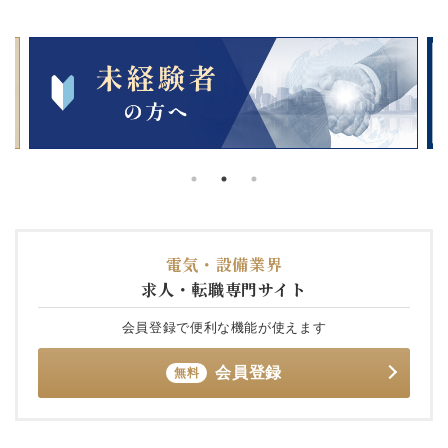
電気・設備業界
求人・転職専門サイト
会員登録で便利な機能が使えます
会員登録
無料