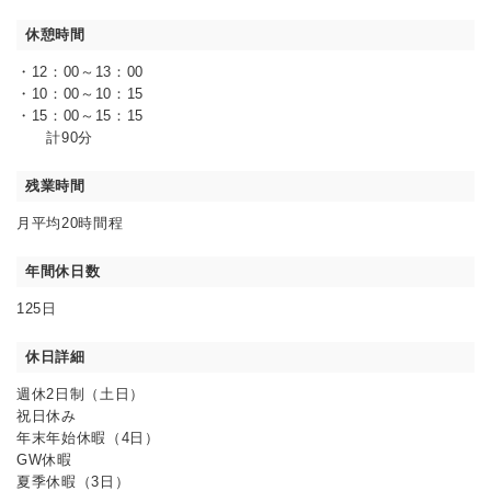
休憩時間
・12：00～13：00
・10：00～10：15
・15：00～15：15
計90分
残業時間
月平均20時間程
年間休日数
125日
休日詳細
週休2日制（土日）
祝日休み
年末年始休暇（4日）
GW休暇
夏季休暇（3日）