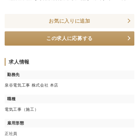
お気に入りに追加
この求人に応募する
求人情報
勤務先
泉谷電気工事 株式会社 本店
職種
電気工事（施工）
雇用形態
正社員