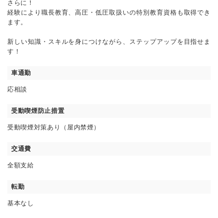
さらに！
経験により職長教育、高圧・低圧取扱いの特別教育資格も取得でき
ます。
新しい知識・スキルを身につけながら、ステップアップを目指せま
す！
車通勤
応相談
受動喫煙防止措置
受動喫煙対策あり（屋内禁煙）
交通費
全額支給
転勤
基本なし