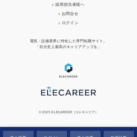
採用担当者様へ
お問合せ
ログイン
電気・設備業界に特化した専門転職サイト。
「自分史上最高のキャリアアップを」
© 2025 ELECAREER（エレキャリア）