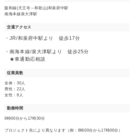
阪和線(天王寺～和歌山)和泉府中駅
南海本線泉大津駅
交通アクセス
・JR/和泉府中駅より 徒歩17分
・南海本線/泉大津駅より 徒歩25分
★車通勤応相談
従業員数
全体：30人
男性：22人
女性：8人
勤務時間
9時00分から17時30分
プロジェクト先により異なります（例：8時00分から17時00分）