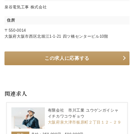
泉谷電気工事 株式会社
住所
〒550-0014
大阪府大阪市西区北堀江1-1-21 四ツ橋センタービル10階
この求人に応募する
関連求人
有限会社 市川工業 ユウゲンガイシャ
イチカワコウギョウ
大阪府泉大津市板原町２丁目１２－２９