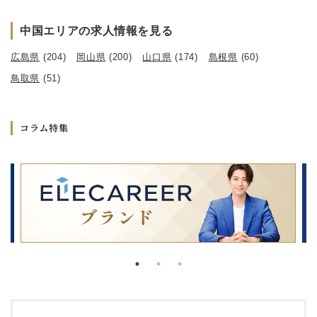
中国エリアの求人情報を見る
広島県
(204)
岡山県
(200)
山口県
(174)
島根県
(60)
鳥取県
(51)
コラム特集