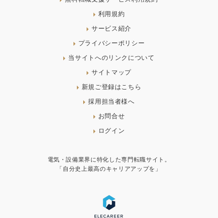
利用規約
サービス紹介
プライバシーポリシー
当サイトへのリンクについて
サイトマップ
新規ご登録はこちら
採用担当者様へ
お問合せ
ログイン
電気・設備業界に特化した専門転職サイト。
「自分史上最高のキャリアアップを」