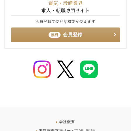
電気・設備業界
求人・転職専門サイト
会員登録で便利な機能が使えます
会員登録
無料
会社概要
無料転職支援サービス利用規約