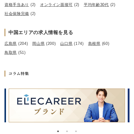
資格手当あり
(2)
オンライン面接可
(2)
平均年齢30代
(2)
社会保険完備
(2)
中国エリアの求人情報を見る
広島県
(204)
岡山県
(200)
山口県
(174)
島根県
(60)
鳥取県
(51)
コラム特集