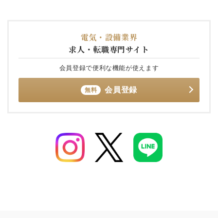
電気・設備業界
求人・転職専門サイト
会員登録で便利な機能が使えます
会員登録
無料