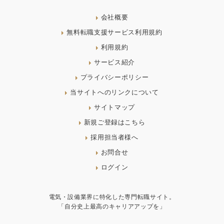
会社概要
無料転職支援サービス利用規約
利用規約
サービス紹介
プライバシーポリシー
当サイトへのリンクについて
サイトマップ
新規ご登録はこちら
採用担当者様へ
お問合せ
ログイン
電気・設備業界に特化した専門転職サイト。
「自分史上最高のキャリアアップを」