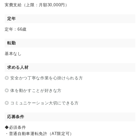
実費支給（上限：月額30,000円）
定年
定年：66歳
転勤
基本なし
求める人材
◎ 安全かつ丁寧な作業を心掛けられる方
◎ 体を動かすことが好きな方
◎ コミュニケーション大切にできる方
応募条件
◆必須条件
・普通自動車運転免許（AT限定可）