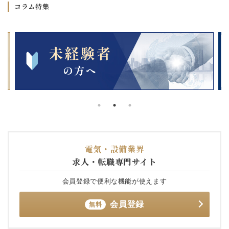
コラム特集
電気・設備業界
求人・転職専門サイト
会員登録で便利な機能が使えます
会員登録
無料