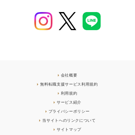
会社概要
無料転職支援サービス利用規約
利用規約
サービス紹介
プライバシーポリシー
当サイトへのリンクについて
サイトマップ