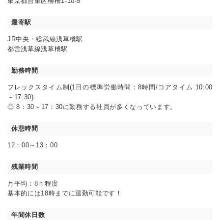
東京都台東区柳橋1-10-5
最寄駅
JR中央・総武線浅草橋駅
都営浅草線浅草橋駅
勤務時間
フレックスタイム制(1日の標準労働時間：8時間/コアタイム 10:00
～17:30)
◎ 8：30～17：30に勤務する社員が多くなっています。
休憩時間
12：00～13：00
残業時間
月平均：8ｈ程度
基本的には18時までに退勤可能です！
年間休日数