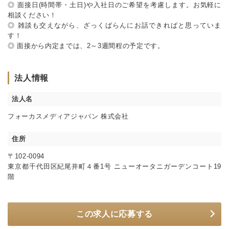
◎ 面接日(時間帯・土日)や入社日のご希望を考慮します。お気軽に
相談ください！
◎ 雑談も交えながら、ざっくばらんにお話できればと思っていま
す！
◎ 面接から内定までは、2～3週間程の予定です。
法人情報
法人名
フォーカスメディアジャパン 株式会社
住所
〒102-0094
東京都千代田区紀尾井町４番1号 ニューオータニガーデンコート19
階
この求人に応募する