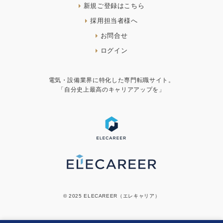
新規ご登録はこちら
採用担当者様へ
お問合せ
ログイン
電気・設備業界に特化した専門転職サイト。
「自分史上最高のキャリアアップを」
© 2025 ELECAREER（エレキャリア）