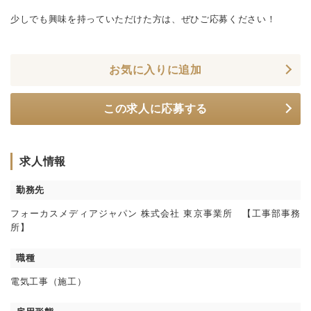
少しでも興味を持っていただけた方は、ぜひご応募ください！
お気に入りに追加
この求人に応募する
求人情報
勤務先
フォーカスメディアジャパン 株式会社 東京事業所 【工事部事務
所】
職種
電気工事（施工）