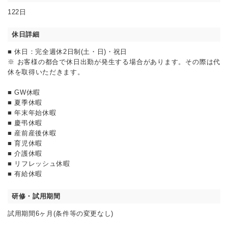
122日
休日詳細
■ 休日：完全週休2日制(土・日)・祝日
※ お客様の都合で休日出勤が発生する場合があります。その際は代
休を取得いただきます。
■ GW休暇
■ 夏季休暇
■ 年末年始休暇
■ 慶弔休暇
■ 産前産後休暇
■ 育児休暇
■ 介護休暇
■ リフレッシュ休暇
■ 有給休暇
研修・試用期間
試用期間6ヶ月(条件等の変更なし)