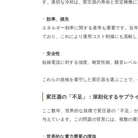
す。適切な冷却は、変圧器の寿命と安定稼働に
効率、損失
エネルギー効率に関する基準も重要です。近
ており、これにより運用コスト削減にも貢献し
安全性
短絡電流に対する強度、耐雷性能、騒音レベル
これらの規格を遵守した変圧器を選ぶことで、
変圧器の「不足」：深刻化するサプラ
ここ数年、世界的な規模で変圧器の「不足」
与えています。この問題の背景には、複数の要
世界的な電力需要の増加