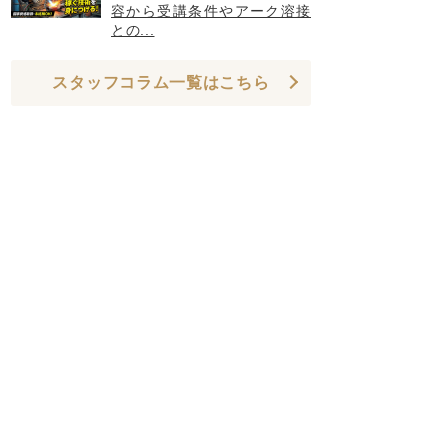
容から受講条件やアーク溶接
との...
スタッフコラム一覧はこちら