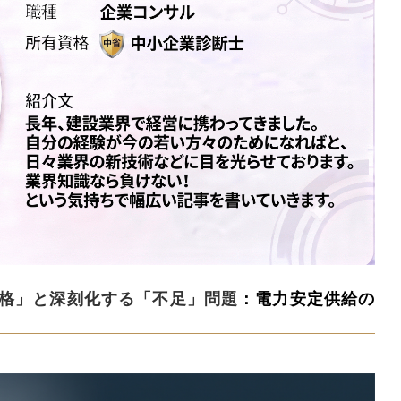
格」と深刻化する「不足」問題
：電力安定供給の