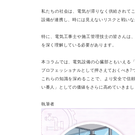
私たちの社会は、電気が滞りなく供給されて
設備が連携し、時には見えないリスクと戦いな
特に、電気工事士や施工管理技士の皆さんは
を深く理解している必要があります。
本コラムでは、電気設備の心臓部ともいえる
プロフェッショナルとして押さえておくべき
7
これらの知識を深めることで、より安全で信
い番人」としての価値をさらに高めていきまし
執筆者