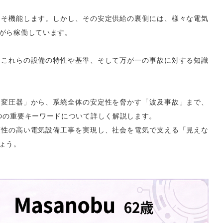
こそ機能します。しかし、その安定供給の裏側には、様々な電気
がら稼働しています。
、これらの設備の特性や基準、そして万が一の事故に対する知識
「変圧器」から、系統全体の安定性を脅かす「波及事故」まで、
つの重要キーワードについて詳しく解説します。
頼性の高い電気設備工事を実現し、社会を電気で支える「見えな
ょう。