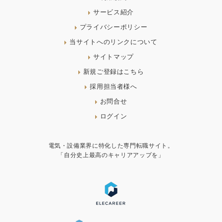
サービス紹介
プライバシーポリシー
当サイトへのリンクについて
サイトマップ
新規ご登録はこちら
採用担当者様へ
お問合せ
ログイン
電気・設備業界に特化した専門転職サイト。
「自分史上最高のキャリアアップを」