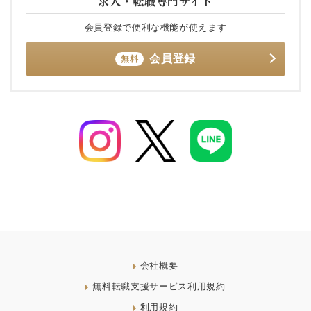
求人・転職専門サイト
会員登録で便利な機能が使えます
会員登録
無料
会社概要
無料転職支援サービス利用規約
利用規約