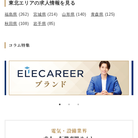
東北エリアの求人情報を見る
福島県
(262)
宮城県
(214)
山形県
(140)
青森県
(125)
秋田県
(108)
岩手県
(85)
コラム特集
電気・設備業界