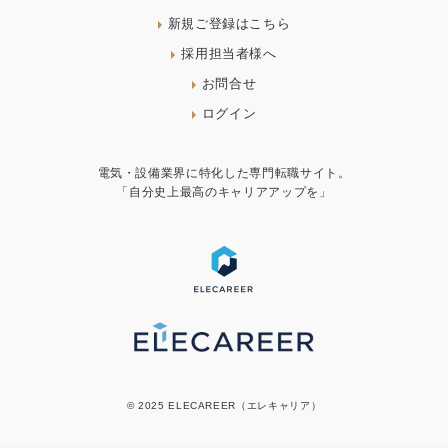
新規ご登録はこちら
採用担当者様へ
お問合せ
ログイン
電気・設備業界に特化した専門転職サイト。
「自分史上最高のキャリアアップを」
© 2025 ELECAREER（エレキャリア）
お気に入りに追加
応募する