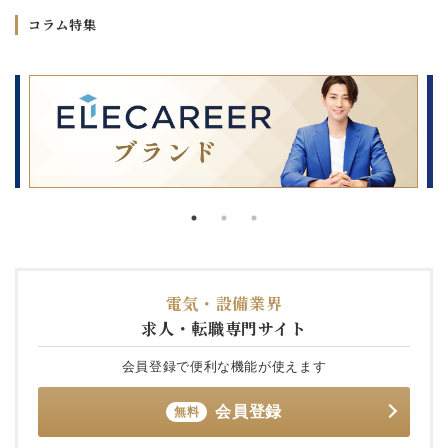
コラム特集
電気・設備業界
求人・転職専門サイト
会員登録で便利な機能が使えます
会員登録
無料