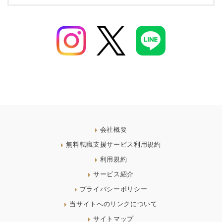
会社概要
無料転職支援サービス利用規約
利用規約
サービス紹介
プライバシーポリシー
当サイトへのリンクについて
サイトマップ