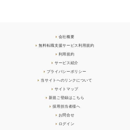
会社概要
無料転職支援サービス利用規約
利用規約
サービス紹介
プライバシーポリシー
当サイトへのリンクについて
サイトマップ
新規ご登録はこちら
採用担当者様へ
お問合せ
ログイン