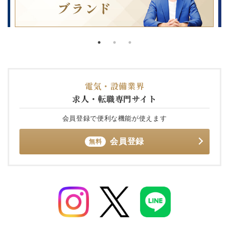
電気・設備業界
求人・転職専門サイト
会員登録で便利な機能が使えます
会員登録
無料