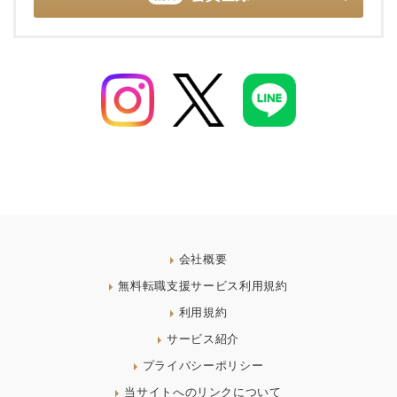
会社概要
無料転職支援サービス利用規約
利用規約
サービス紹介
プライバシーポリシー
当サイトへのリンクについて