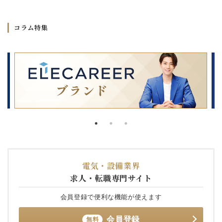
コラム特集
電気・設備業界
求人・転職専門サイト
会員登録で便利な機能が使えます
会員登録
無料