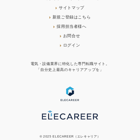
サイトマップ
新規ご登録はこちら
採用担当者様へ
お問合せ
ログイン
電気・設備業界に特化した専門転職サイト。
「自分史上最高のキャリアアップを」
© 2025 ELECAREER（エレキャリア）