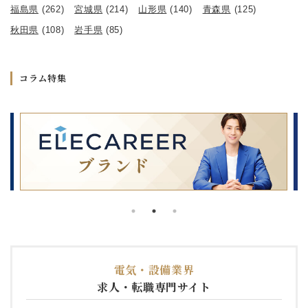
福島県
(262)
宮城県
(214)
山形県
(140)
青森県
(125)
秋田県
(108)
岩手県
(85)
コラム特集
電気・設備業界
求人・転職専門サイト