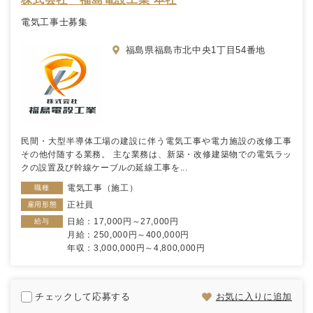
電気工事士募集
福島県福島市北中央1丁目54番地
民間・大型半導体工場の建設に伴う電気工事や電力施設の改修工事
その他付随する業務。 主な業務は、新築・改修建築物での電気ラッ
クの設置及び幹線ケーブルの延線工事を...
電気工事（施工）
職種
正社員
雇用形態
日給：17,000円～27,000円
給与
月給：250,000円～400,000円
年収：3,000,000円～4,800,000円
チェックして応募する
お気に入りに追加