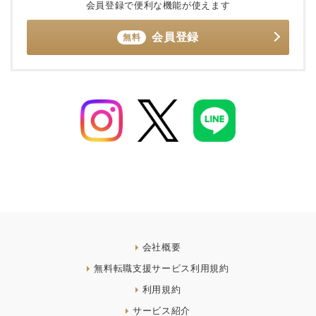
会員登録で便利な機能が使えます
会員登録
無料
会社概要
無料転職支援サービス利用規約
利用規約
サービス紹介