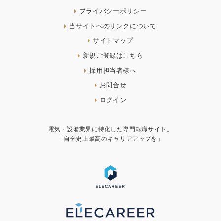
プライバシーポリシー
当サイトへのリンクについて
サイトマップ
新規ご登録はこちら
採用担当者様へ
お問合せ
ログイン
電気・設備業界に特化した専門転職サイト。
「自分史上最高のキャリアアップを」