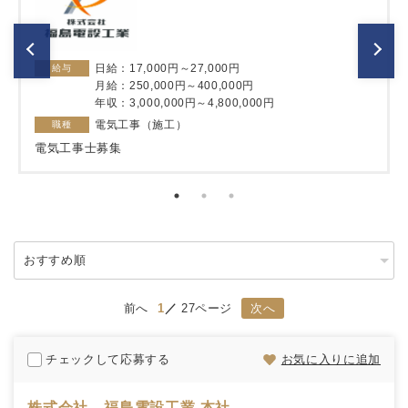
日給：17,000円～27,000円
給与
月給：250,000円～400,000円
年収：3,000,000円～4,800,000円
電気工事（施工）
職種
電気工事士募集
前へ
1
27ページ
次へ
チェックして応募する
お気に入りに追加
株式会社 福島電設工業 本社