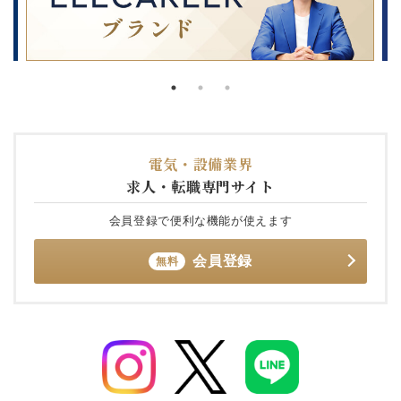
電気・設備業界
求人・転職専門サイト
会員登録で便利な機能が使えます
会員登録
無料