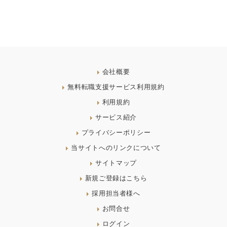
会社概要
無料転職支援サービス利用規約
利用規約
サービス紹介
プライバシーポリシー
当サイトへのリンクについて
サイトマップ
新規ご登録はこちら
採用担当者様へ
お問合せ
ログイン