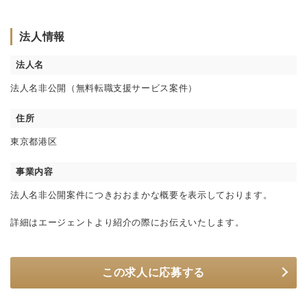
法人情報
法人名
法人名非公開（無料転職支援サービス案件）
住所
東京都港区
事業内容
法人名非公開案件につきおおまかな概要を表示しております。
詳細はエージェントより紹介の際にお伝えいたします。
この求人に応募する