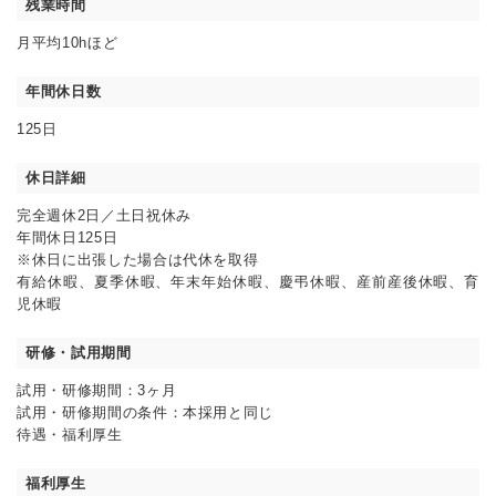
残業時間
月平均10hほど
年間休日数
125日
休日詳細
完全週休2日／土日祝休み
年間休日125日
※休日に出張した場合は代休を取得
有給休暇、夏季休暇、年末年始休暇、慶弔休暇、産前産後休暇、育
児休暇
研修・試用期間
試用・研修期間：3ヶ月
試用・研修期間の条件：本採用と同じ
待遇・福利厚生
福利厚生