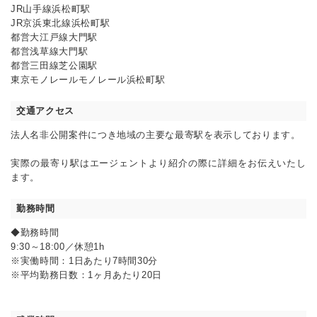
JR山手線浜松町駅
JR京浜東北線浜松町駅
都営大江戸線大門駅
都営浅草線大門駅
都営三田線芝公園駅
東京モノレールモノレール浜松町駅
交通アクセス
法人名非公開案件につき地域の主要な最寄駅を表示しております。
実際の最寄り駅はエージェントより紹介の際に詳細をお伝えいたし
ます。
勤務時間
◆勤務時間
9:30～18:00／休憩1h
※実働時間：1日あたり7時間30分
※平均勤務日数：1ヶ月あたり20日