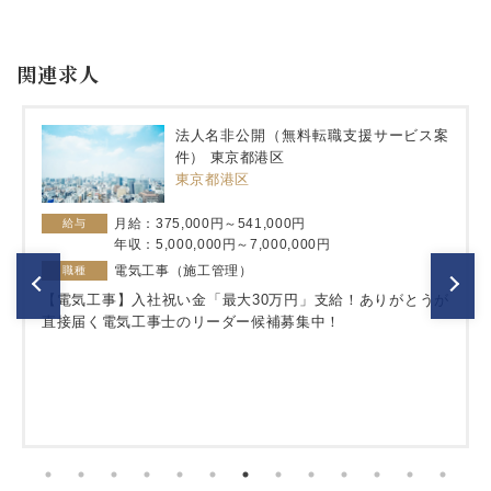
関連求人
法人名非公開（無料転職支援サービス案
件） 東京都港区
東京都港区
月給：375,000円～541,000円
給与
年収：5,000,000円～7,000,000円
電気工事（施工管理）
職種
【電気工事】入社祝い金「最大30万円」支給！ありがとうが
直接届く電気工事士のリーダー候補募集中！