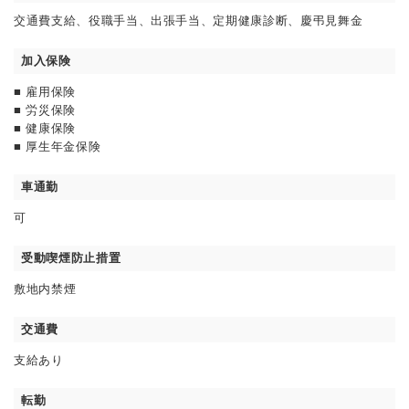
交通費支給、役職手当、出張手当、定期健康診断、慶弔見舞金
加入保険
■ 雇用保険
■ 労災保険
■ 健康保険
■ 厚生年金保険
車通勤
可
受動喫煙防止措置
敷地内禁煙
交通費
支給あり
転勤