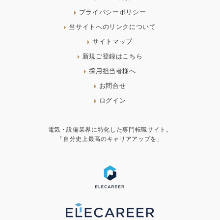
プライバシーポリシー
当サイトへのリンクについて
サイトマップ
新規ご登録はこちら
採用担当者様へ
お問合せ
ログイン
電気・設備業界に特化した専門転職サイト。
「自分史上最高のキャリアアップを」