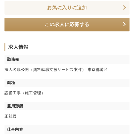
お気に入りに追加
この求人に応募する
求人情報
勤務先
法人名非公開（無料転職支援サービス案件） 東京都港区
職種
設備工事（施工管理）
雇用形態
正社員
仕事内容