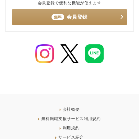
会員登録で便利な機能が使えます
会員登録
無料
会社概要
無料転職支援サービス利用規約
利用規約
サービス紹介