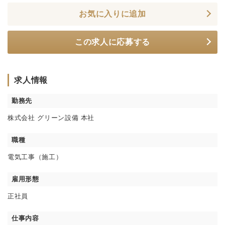
お気に入りに追加
この求人に応募する
求人情報
勤務先
株式会社 グリーン設備 本社
職種
電気工事（施工）
雇用形態
正社員
仕事内容