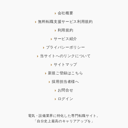
会社概要
無料転職支援サービス利用規約
利用規約
サービス紹介
プライバシーポリシー
当サイトへのリンクについて
サイトマップ
新規ご登録はこちら
採用担当者様へ
お問合せ
ログイン
電気・設備業界に特化した専門転職サイト。
「自分史上最高のキャリアアップを」