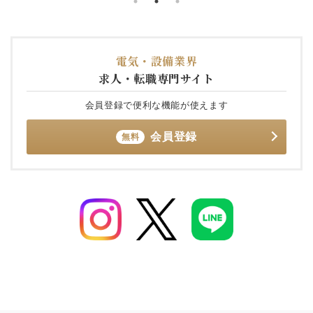
電気・設備業界
求人・転職専門サイト
会員登録で便利な機能が使えます
会員登録
無料