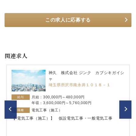
この求人に応募する
関連求人
神久 株式会社 ジンク カブシキガイシ
ャ
埼玉県所沢市南永井１０１８－１
月給：300,000円～480,000円
給与
年収：3,600,000円～5,760,000円
電気工事（施工）
職種
【 電気工事（施工）】 仮設電気工事・一般電気工事