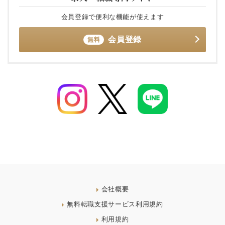
会員登録で便利な機能が使えます
会員登録
無料
会社概要
無料転職支援サービス利用規約
利用規約