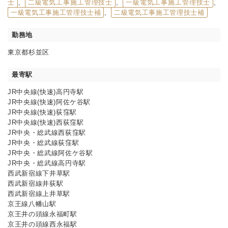
士
、
二級電気工事施工管理技士
、
一級電気工事施工管理技士
、
一級電気工事施工管理技士補
、
二級電気工事施工管理技士補
勤務地
東京都杉並区
最寄駅
JR中央線(快速)高円寺駅
JR中央線(快速)阿佐ケ谷駅
JR中央線(快速)荻窪駅
JR中央線(快速)西荻窪駅
JR中央・総武線西荻窪駅
JR中央・総武線荻窪駅
JR中央・総武線阿佐ケ谷駅
JR中央・総武線高円寺駅
西武新宿線下井草駅
西武新宿線井荻駅
西武新宿線上井草駅
京王線八幡山駅
京王井の頭線永福町駅
京王井の頭線西永福駅