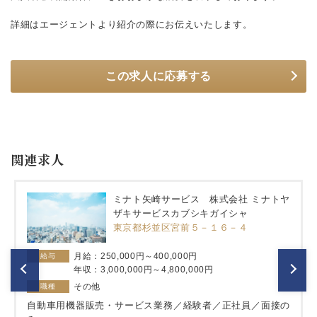
詳細はエージェントより紹介の際にお伝えいたします。
この求人に応募する
関連求人
ミナト矢崎サービス 株式会社 ミナトヤ
ザキサービスカブシキガイシャ
東京都杉並区宮前５－１６－４
月給：250,000円～400,000円
給与
年収：3,000,000円～4,800,000円
その他
職種
自動車用機器販売・サービス業務／経験者／正社員／面接の