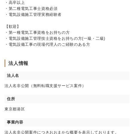
・高卒以上
・第二種電気工事士資格必須
・電気設備施工管理実務経験者
【歓迎】
・第一種電気工事資格をお持ちの方
・電気設備施工管理技士資格をお持ちの方(一級・二級)
・電気設備工事の現場代理人のご経験のある方
法人情報
法人名
法人名非公開（無料転職支援サービス案件）
住所
東京都港区
事業内容
法人名非公開案件につきおおまかな概要を表示しております。