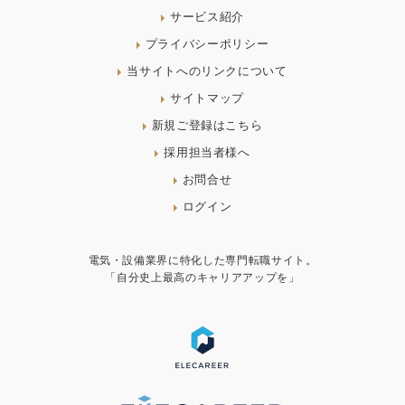
サービス紹介
プライバシーポリシー
当サイトへのリンクについて
サイトマップ
新規ご登録はこちら
採用担当者様へ
お問合せ
ログイン
電気・設備業界に特化した専門転職サイト。
「自分史上最高のキャリアアップを」