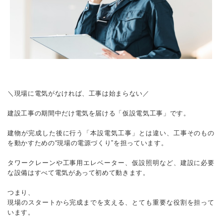
＼現場に電気がなければ、工事は始まらない／
建設工事の期間中だけ電気を届ける「仮設電気工事」です。
建物が完成した後に行う「本設電気工事」とは違い、工事そのもの
を動かすための“現場の電源づくり”を担っています。
タワークレーンや工事用エレベーター、仮設照明など、建設に必要
な設備はすべて電気があって初めて動きます。
つまり、
現場のスタートから完成までを支える、とても重要な役割を担って
います。