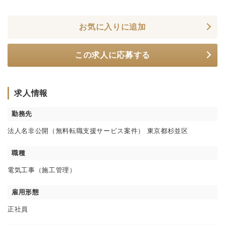
お気に入りに追加
この求人に応募する
求人情報
勤務先
法人名非公開（無料転職支援サービス案件） 東京都杉並区
職種
電気工事（施工管理）
雇用形態
正社員