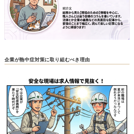
企業が熱中症対策に取り組むべき理由