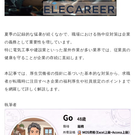
夏季の記録的な猛暑が続くなかで、職場における熱中症対策は企業
の義務として重要性を増しています。
特に電気工事や建設業といった屋外作業が多い業界では、従業員の
健康を守ることが企業の存続に直結します。
本記事では、厚生労働省の指針に基づいた基本的な対策から、求職
者が転職時に注目すべき企業の福利厚生や社員規定のポイントまで
を網羅して詳しく解説します。
執筆者