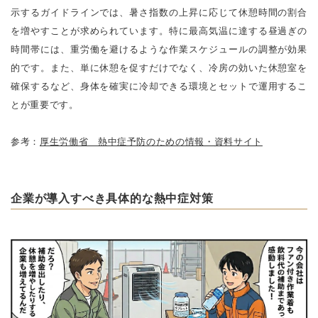
示するガイドラインでは、暑さ指数の上昇に応じて休憩時間の割合
を増やすことが求められています。特に最高気温に達する昼過ぎの
時間帯には、重労働を避けるような作業スケジュールの調整が効果
的です。また、単に休憩を促すだけでなく、冷房の効いた休憩室を
確保するなど、身体を確実に冷却できる環境とセットで運用するこ
とが重要です。
参考：
厚生労働省 熱中症予防のための情報・資料サイト
企業が導入すべき具体的な熱中症対策