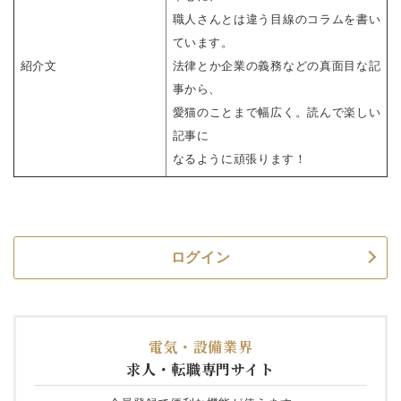
職人さんとは違う目線のコラムを書い
ています。
紹介文
法律とか企業の義務などの真面目な記
事から、
愛猫のことまで幅広く。読んで楽しい
記事に
なるように頑張ります！
ログイン
電気・設備業界
求人・転職専門サイト