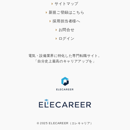
サイトマップ
新規ご登録はこちら
採用担当者様へ
お問合せ
ログイン
電気・設備業界に特化した専門転職サイト。
「自分史上最高のキャリアアップを」
© 2025 ELECAREER（エレキャリア）