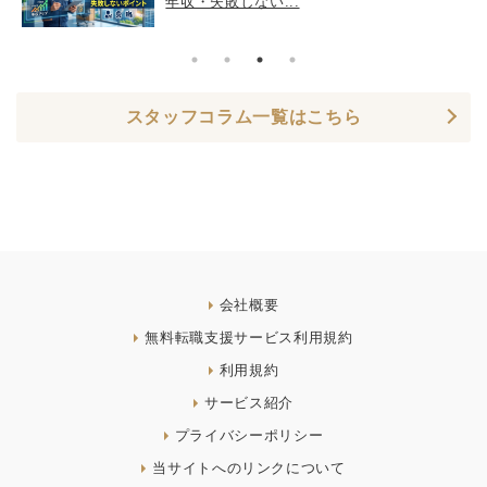
年収・失敗しない...
スタッフコラム一覧はこちら
会社概要
無料転職支援サービス利用規約
利用規約
サービス紹介
プライバシーポリシー
当サイトへのリンクについて