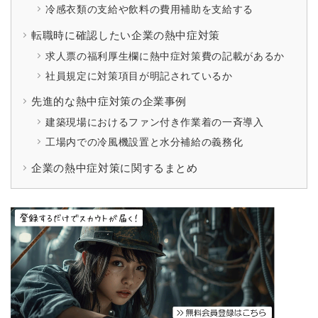
冷感衣類の支給や飲料の費用補助を支給する
転職時に確認したい企業の熱中症対策
求人票の福利厚生欄に熱中症対策費の記載があるか
社員規定に対策項目が明記されているか
先進的な熱中症対策の企業事例
建築現場におけるファン付き作業着の一斉導入
工場内での冷風機設置と水分補給の義務化
企業の熱中症対策に関するまとめ