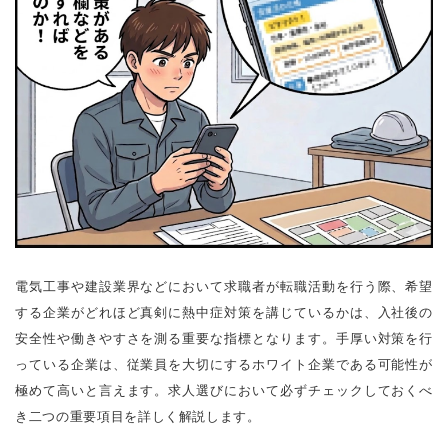
電気工事や建設業界などにおいて求職者が転職活動を行う際、希望
する企業がどれほど真剣に熱中症対策を講じているかは、入社後の
安全性や働きやすさを測る重要な指標となります。手厚い対策を行
っている企業は、従業員を大切にするホワイト企業である可能性が
極めて高いと言えます。求人選びにおいて必ずチェックしておくべ
き二つの重要項目を詳しく解説します。