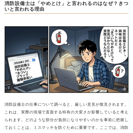
消防設備士は「やめとけ」と言われるのはなぜ？きつ
いと言われる理由
消防設備士の仕事について調べると、厳しい意見が散見されます。
これは、実際の現場で直面する特有の大変さが影響していると考え
られます。どのような部分が負担になりやすいのかを事前に把握し
ておくことは、ミスマッチを防ぐために重要です。ここでは、消防