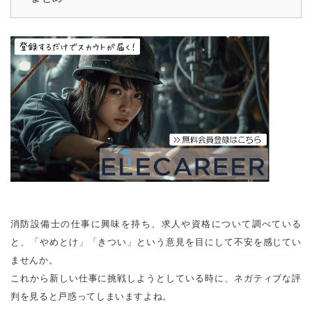
消防設備士の仕事に興味を持ち、求人や資格について調べている
と、「やめとけ」「きつい」という意見を目にして不安を感じてい
ませんか。
これから新しい仕事に挑戦しようとしている時に、ネガティブな評
判を見ると戸惑ってしまいますよね。