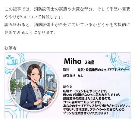
この記事では、消防設備士の実態や大変な部分、そして手堅い需要
ややりがいについて解説します。
読み終わると、消防設備士が自分に向いているかどうかを客観的に
判断できるようになります。
執筆者