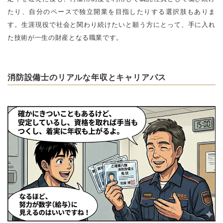
たり、自分のペースで独立開業を目指したりする選択肢もありま
す。生涯現役で社会と関わり続けたいと願う方にとって、手に入れ
た技術が一生の財産となる職業です。
消防設備士のリアルな年収とキャリアパス