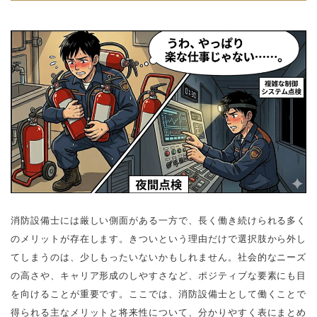
消防設備士には厳しい側面がある一方で、長く働き続けられる多く
のメリットが存在します。きついという理由だけで選択肢から外し
てしまうのは、少しもったいないかもしれません。社会的なニーズ
の高さや、キャリア形成のしやすさなど、ポジティブな要素にも目
を向けることが重要です。ここでは、消防設備士として働くことで
得られる主なメリットと将来性について、分かりやすく表にまとめ