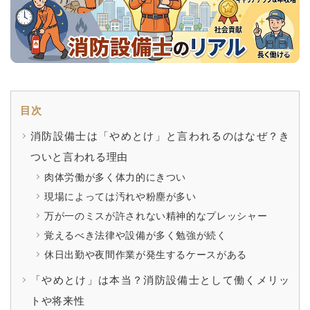
目次
消防設備士は「やめとけ」と言われるのはなぜ？き
ついと言われる理由
肉体労働が多く体力的にきつい
現場によっては汚れや粉塵が多い
万が一のミスが許されない精神的なプレッシャー
覚えるべき法律や設備が多く勉強が続く
休日出勤や夜間作業が発生するケースがある
「やめとけ」は本当？消防設備士として働くメリッ
トや将来性