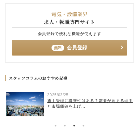
電気・設備業界
求人・転職専門サイト
会員登録で便利な機能が使えます
会員登録
無料
スタッフコラムのおすすめ記事
2025/03/25
実
施工管理に将来性はある？需要が高まる理由
と市場価値を上げ...