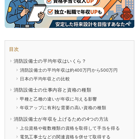
目次
消防設備士の平均年収はいくら？
消防設備士の平均年収は約400万円から500万円
日本の平均年収との比較
消防設備士の仕事内容と資格の種類
甲種と乙種の違いが年収に与える影響
年収アップに有利な需要の高い資格の種類
消防設備士が年収を上げるための4つの方法
上位資格や複数種類の資格を取得して手当を得る
電気工事士などの関連資格を併せて取得する