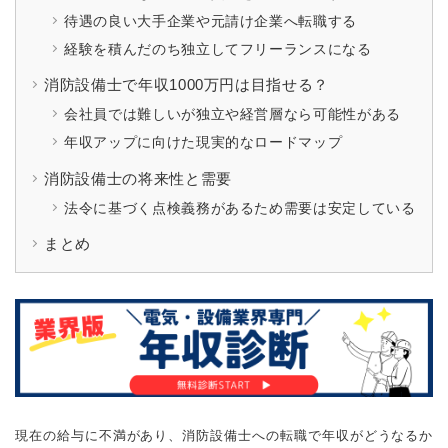
待遇の良い大手企業や元請け企業へ転職する
経験を積んだのち独立してフリーランスになる
消防設備士で年収1000万円は目指せる？
会社員では難しいが独立や経営層なら可能性がある
年収アップに向けた現実的なロードマップ
消防設備士の将来性と需要
法令に基づく点検義務があるため需要は安定している
まとめ
現在の給与に不満があり、消防設備士への転職で年収がどうなるか