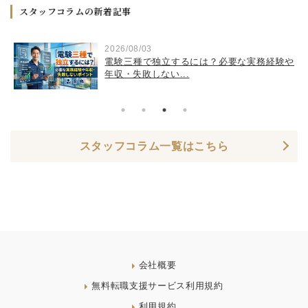
スタッフコラムの新着記事
2026/08/03
・
電験三種で独立するには？必要な実務経験や
年収・失敗しない...
スタッフコラム一覧はこちら
会社概要
無料転職支援サービス利用規約
利用規約