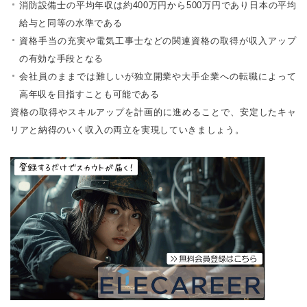
消防設備士の平均年収は約400万円から500万円であり日本の平均
給与と同等の水準である
資格手当の充実や電気工事士などの関連資格の取得が収入アップ
の有効な手段となる
会社員のままでは難しいが独立開業や大手企業への転職によって
高年収を目指すことも可能である
資格の取得やスキルアップを計画的に進めることで、安定したキャ
リアと納得のいく収入の両立を実現していきましょう。