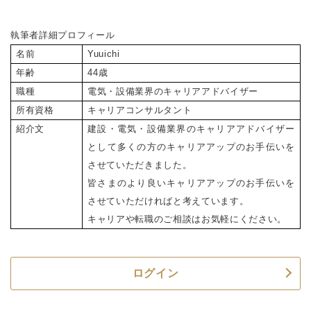
執筆者詳細プロフィール
名前
Yuuichi
年齢
44
歳
職種
電気・設備業界のキャリアアドバイザー
所有資格
キャリアコンサルタント
紹介文
建設・電気・設備業界のキャリアアドバイザー
として多くの方のキャリアアップのお手伝いを
させていただきました。
皆さまのより良いキャリアアップのお手伝いを
させていただければと考えています。
キャリアや転職のご相談はお気軽にください。
ログイン