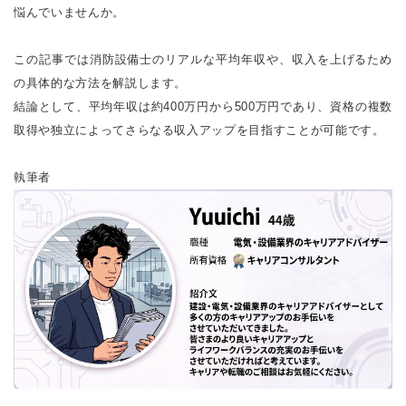
悩んでいませんか。
この記事では消防設備士のリアルな平均年収や、収入を上げるため
の具体的な方法を解説します。
結論として、平均年収は約400万円から500万円であり、資格の複数
取得や独立によってさらなる収入アップを目指すことが可能です。
執筆者