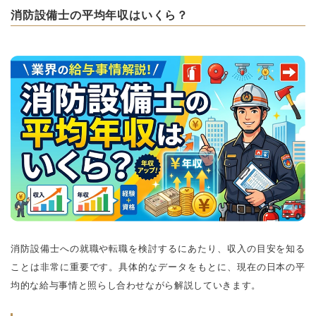
消防設備士の平均年収はいくら？
消防設備士への就職や転職を検討するにあたり、収入の目安を知る
ことは非常に重要です。具体的なデータをもとに、現在の日本の平
均的な給与事情と照らし合わせながら解説していきます。