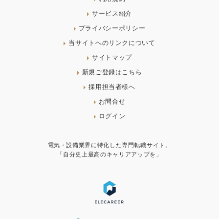
サービス紹介
プライバシーポリシー
当サイトへのリンクについて
サイトマップ
新規ご登録はこちら
採用担当者様へ
お問合せ
ログイン
電気・設備業界に特化した専門転職サイト。
「自分史上最高のキャリアアップを」