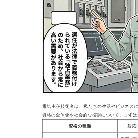
電気主任技術者は、私たちの生活やビジネス
資格の全体像や社会的な役割について、まずは
資格の種類
対応