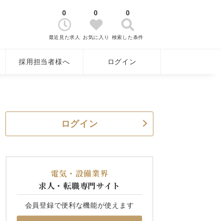
0
0
0
最近見た求人
お気に入り
検索した条件
採用担当者様へ
ログイン
ログイン
電気・設備業界
求人・転職専門サイト
会員登録で便利な機能が使えます