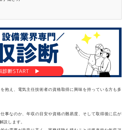
安を抱え、電気主任技術者の資格取得に興味を持っている方も多
な仕事なのか、年収の目安や資格の難易度、そして取得後に広が
解説します。
会的な需要が非常に高く、実務経験を積むことで将来的な年収ア