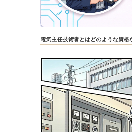
電気主任技術者とはどのような資格