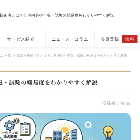
技術者とは？仕事内容や年収・試験の難易度をわかりやすく解説
サービス紹介
ニュース・コラム
会員登録
無料
ム 一覧
電気主任技術者とは？仕事内容や年収・試験の難易度をわかりやすく解説
収・試験の難易度をわかりやすく解説
投稿者：Miho