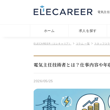
電気主任
ホーム
求人を探す
ELECAREER（エレキャリア）
コラム 一覧
スタッフコラ
電気主任技術者とは？仕事内容や年
2026/05/25