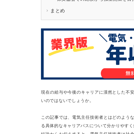
まとめ
現在の給与や今後のキャリアに漠然とした不
いのではないでしょうか。
この記事では、電気主任技術者とはどのよう
る具体的なキャリアパスについて分かりやすく
結論からお伝えすると、電気主任技術者は社