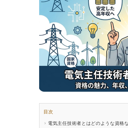
目次
電気主任技術者とはどのような資格