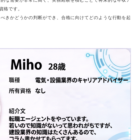
資格です。
すべきかどうかの判断ができ、合格に向けてどのような行動を起