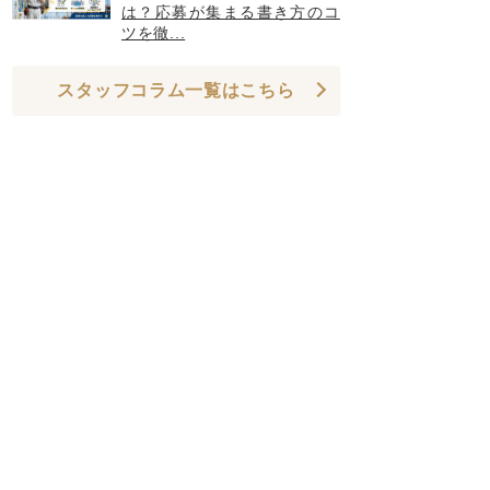
は？応募が集まる書き方のコ
ツを徹...
スタッフコラム一覧はこちら