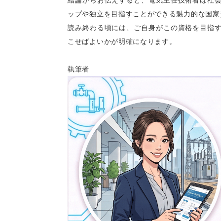
ップや独立を目指すことができる魅力的な国家
読み終わる頃には、ご自身がこの資格を目指
こせばよいかが明確になります。
執筆者