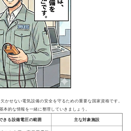
に欠かせない電気設備の安全を守るための重要な国家資格です。
基本的な情報を一緒に整理していきましょう。
できる設備電圧の範囲
主な対象施設