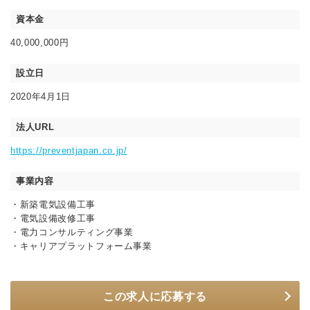
資本金
40,000,000円
設立日
2020年4月1日
法人URL
https://preventjapan.co.jp/
事業内容
・新築電気設備工事
・電気設備改修工事
・電力コンサルティング事業
・キャリアプラットフォーム事業
この求人に応募する