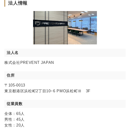
法人情報
法人名
株式会社PREVENT JAPAN
住所
〒105-0013
東京都港区浜松町2丁目10−6 PMO浜松町Ⅲ 3F
従業員数
全体：65人
男性：45人
女性：20人