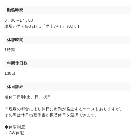
勤務時間
8：00～17：00
現場が早く終われば「早上がり」もOK！
休憩時間
1時間
年間休日数
130日
休日詳細
週休二日制/土、日、祝日
※現場の都合により休日に出勤が発生するケースもありますが、
その際は休日出勤手当か振替休日を選択できます。
◆休暇制度
・GW休暇