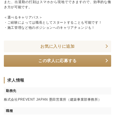
また、出退勤の打刻はスマホから現地でできますので、効率的な働
き方が可能です。
＜選べるキャリアパス＞
・ご経験によっては職長としてスタートすることも可能です！
・施工管理など他のポジションへのキャリアチェンジも！
お気に入りに追加
この求人に応募する
求人情報
勤務先
株式会社PREVENT JAPAN 墨田営業所（建築事業部事務所）
職種