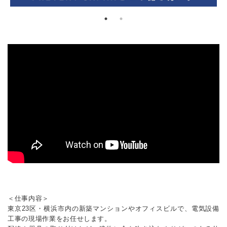
＜仕事内容＞
東京23区・横浜市内の新築マンションやオフィスビルで、電気設備
工事の現場作業をお任せします。