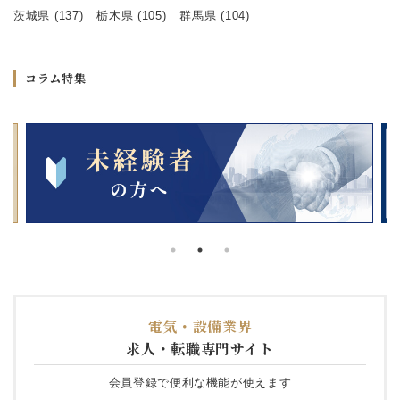
茨城県
(137)
栃木県
(105)
群馬県
(104)
コラム特集
電気・設備業界
求人・転職専門サイト
会員登録で便利な機能が使えます