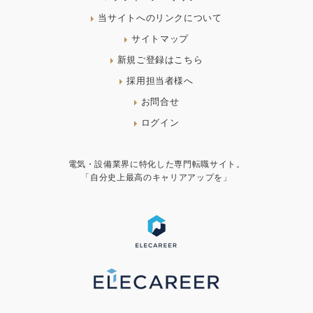
当サイトへのリンクについて
サイトマップ
新規ご登録はこちら
採用担当者様へ
お問合せ
ログイン
電気・設備業界に特化した専門転職サイト。
「自分史上最高のキャリアアップを」