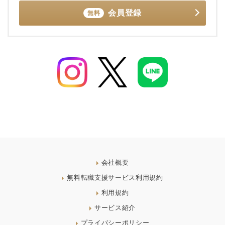
会員登録
無料
会社概要
無料転職支援サービス利用規約
利用規約
サービス紹介
プライバシーポリシー