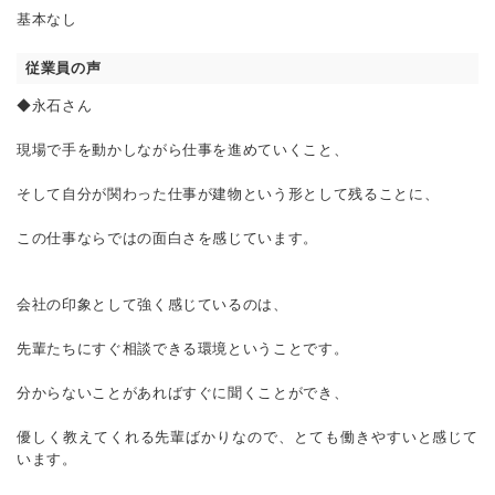
基本なし
従業員の声
◆永石さん
現場で手を動かしながら仕事を進めていくこと、
そして自分が関わった仕事が建物という形として残ることに、
この仕事ならではの面白さを感じています。
会社の印象として強く感じているのは、
先輩たちにすぐ相談できる環境ということです。
分からないことがあればすぐに聞くことができ、
優しく教えてくれる先輩ばかりなので、とても働きやすいと感じて
います。