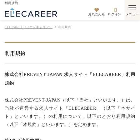
利用規約
お気に入り
ログイン
ELECAREER（エレキャリア）
利用規約
利用規約
株式会社
PREVENT JAPAN
求人サイト「
ELECAREER
」利用
規約
株式会社
PREVENT JAPAN
（以下「当社」といいます。）は、
当社が運営する求人サイト「
ELECAREER
」（以下「本サイ
ト」といいます。）の利用について、以下のとおり利用規約
（以下「本規約」といいます。）を定めます。