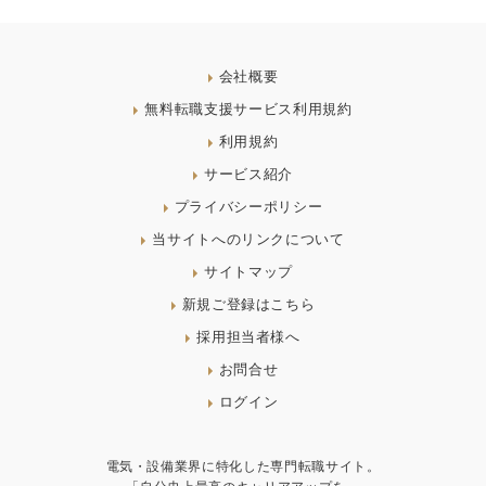
会社概要
無料転職支援サービス利用規約
利用規約
サービス紹介
プライバシーポリシー
当サイトへのリンクについて
サイトマップ
新規ご登録はこちら
採用担当者様へ
お問合せ
ログイン
電気・設備業界に特化した専門転職サイト。