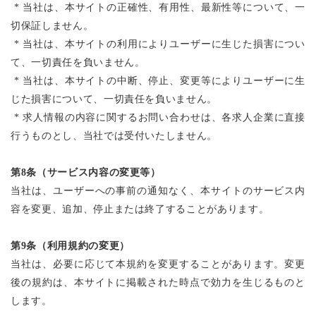
*
当社は、本サイトの正確性、有用性、最新性等について、一
切保証しません。
*
当社は、本サイトの利用によりユーザーに生じた損害につい
て、一切責任を負いません。
*
当社は、本サイトの中断、停止、変更等によりユーザーに生
じた損害について、一切責任を負いません。
*
求人情報の内容に関するお問い合わせは、各求人企業に直接
行うものとし、当社では受付いたしません。
第8条（サービス内容の変更等）
当社は、ユーザーへの事前の通知なく、本サイトのサービス内
容を変更、追加、停止または終了することがあります。
第9条（利用規約の変更）
当社は、必要に応じて本規約を変更することがあります。変更
後の規約は、本サイトに掲載された時点で効力を生じるものと
します。